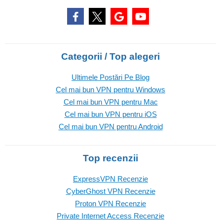
Categorii / Top alegeri
Ultimele Postări Pe Blog
Cel mai bun VPN pentru Windows
Cel mai bun VPN pentru Mac
Cel mai bun VPN pentru iOS
Cel mai bun VPN pentru Android
Top recenzii
ExpressVPN Recenzie
CyberGhost VPN Recenzie
Proton VPN Recenzie
Private Internet Access Recenzie