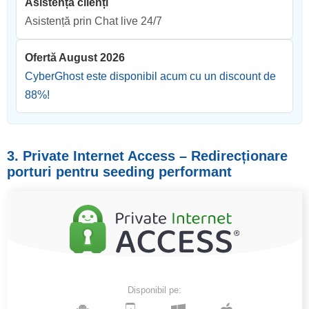
Asistență clienți
Asistență prin Chat live 24/7
Ofertă August 2026
CyberGhost este disponibil acum cu un discount de
88
%!
3. Private Internet Access – Redirecționare
porturi pentru seeding performant
Disponibil pe: