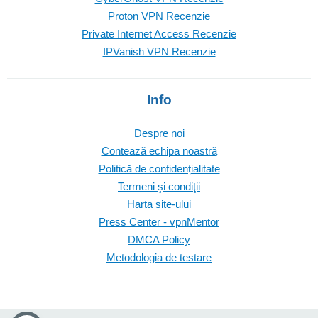
Proton VPN Recenzie
Private Internet Access Recenzie
IPVanish VPN Recenzie
Info
Despre noi
Contează echipa noastră
Politică de confidențialitate
Termeni şi condiţii
Harta site-ului
Press Center - vpnMentor
DMCA Policy
Metodologia de testare