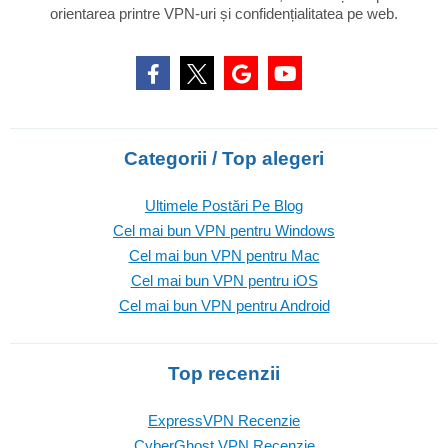
orientarea printre VPN-uri și confidențialitatea pe web.
Categorii / Top alegeri
Ultimele Postări Pe Blog
Cel mai bun VPN pentru Windows
Cel mai bun VPN pentru Mac
Cel mai bun VPN pentru iOS
Cel mai bun VPN pentru Android
Top recenzii
ExpressVPN Recenzie
CyberGhost VPN Recenzie