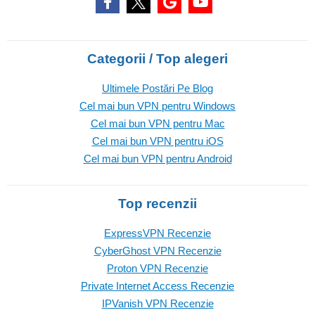
Categorii / Top alegeri
Ultimele Postări Pe Blog
Cel mai bun VPN pentru Windows
Cel mai bun VPN pentru Mac
Cel mai bun VPN pentru iOS
Cel mai bun VPN pentru Android
Top recenzii
ExpressVPN Recenzie
CyberGhost VPN Recenzie
Proton VPN Recenzie
Private Internet Access Recenzie
IPVanish VPN Recenzie