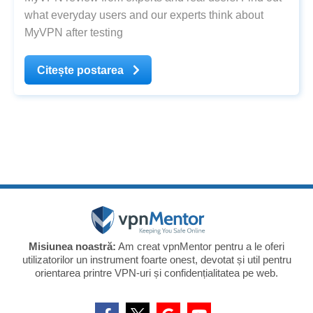
what everyday users and our experts think about
MyVPN after testing
Citește postarea
Misiunea noastră:
Am creat vpnMentor pentru a le oferi
utilizatorilor un instrument foarte onest, devotat și util pentru
orientarea printre VPN-uri și confidențialitatea pe web.