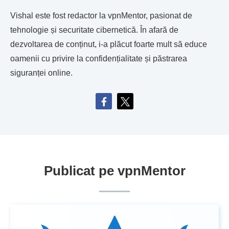
Vishal este fost redactor la vpnMentor, pasionat de
tehnologie și securitate cibernetică. În afară de
dezvoltarea de conținut, i-a plăcut foarte mult să educe
oamenii cu privire la confidențialitate și păstrarea
siguranței online.
Publicat pe vpnMentor