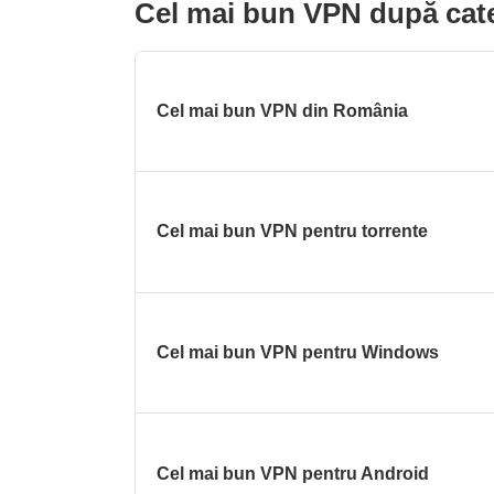
Cel mai bun VPN după cat
Cel mai bun VPN din România
Cel mai bun VPN pentru torrente
Cel mai bun VPN pentru Windows
Cel mai bun VPN pentru Android