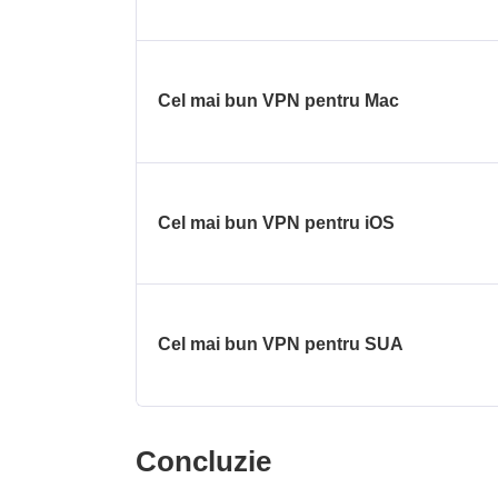
Cel mai bun VPN pentru Mac
Cel mai bun VPN pentru iOS
Cel mai bun VPN pentru SUA
Concluzie