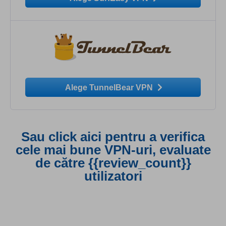
Alege TunnelBear VPN
Sau click aici pentru a verifica
cele mai bune VPN-uri, evaluate
de către {{review_count}}
utilizatori