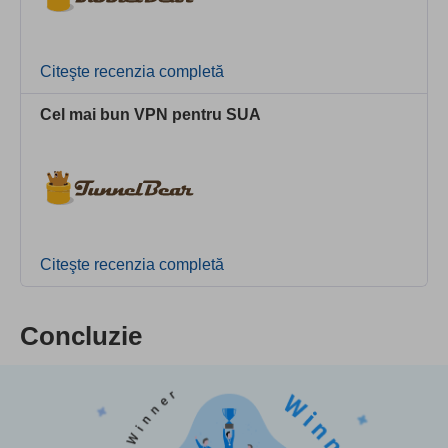
Citeşte recenzia completă
Cel mai bun VPN pentru SUA
Citeşte recenzia completă
Concluzie