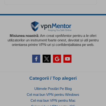
Misiunea noastră:
Am creat vpnMentor pentru a le oferi
utilizatorilor un instrument foarte onest, devotat și util pentru
orientarea printre VPN-uri și confidențialitatea pe web.
Categorii / Top alegeri
Ultimele Postări Pe Blog
Cel mai bun VPN pentru Windows
Cel mai bun VPN pentru Mac