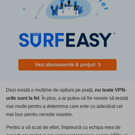
Vezi abonamente & prețuri
Deși există o mulțime de opțiuni pe piață,
nu toate VPN-
urile sunt la fel
. În plus, s-ar putea să fie nevoie să testați
mai multe pentru a determina care este cu adevărat cel
mai bun pentru nevoile voastre.
Pentru a vă scuti de efort, împreună cu echipa mea de