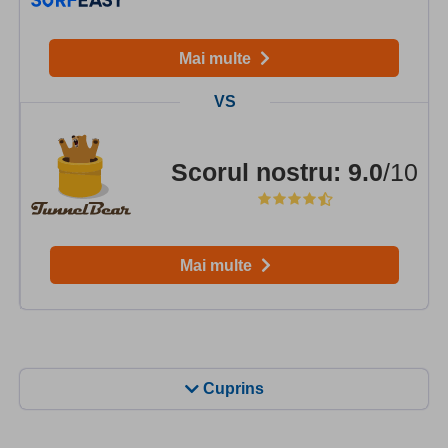
Mai multe
Scorul nostru
:
9.0
/10
Mai multe
Cuprins