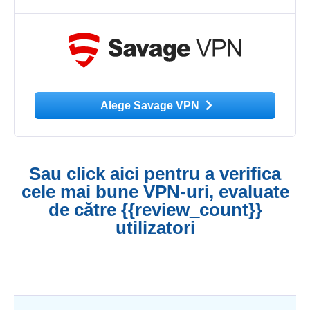
Alege Savage VPN
Sau click aici pentru a verifica
cele mai bune VPN-uri, evaluate
de către {{review_count}}
utilizatori