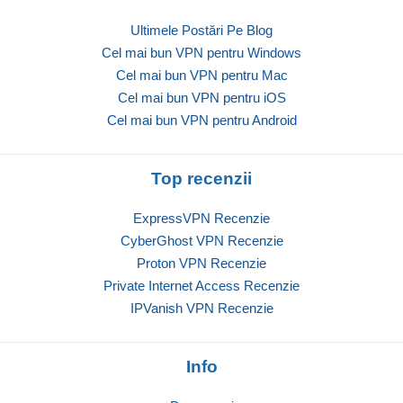
Ultimele Postări Pe Blog
Cel mai bun VPN pentru Windows
Cel mai bun VPN pentru Mac
Cel mai bun VPN pentru iOS
Cel mai bun VPN pentru Android
Top recenzii
ExpressVPN Recenzie
CyberGhost VPN Recenzie
Proton VPN Recenzie
Private Internet Access Recenzie
IPVanish VPN Recenzie
Info