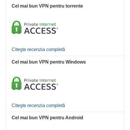
Cel mai bun VPN pentru torrente
Citeşte recenzia completă
Cel mai bun VPN pentru Windows
Citeşte recenzia completă
Cel mai bun VPN pentru Android