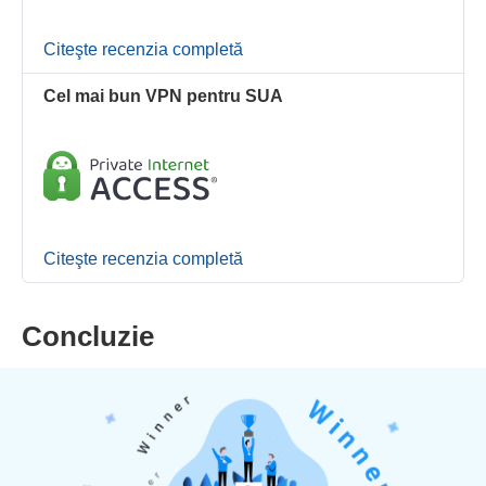
Citeşte recenzia completă
Cel mai bun VPN pentru SUA
Citeşte recenzia completă
Concluzie