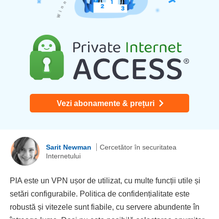
Vezi abonamente & prețuri
Sarit Newman
Cercetător în securitatea
Internetului
PIA este un VPN ușor de utilizat, cu multe funcții utile și
setări configurabile. Politica de confidențialitate este
robustă și vitezele sunt fiabile, cu servere abundente în