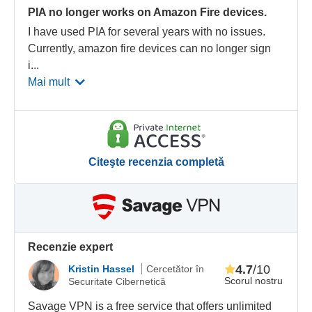
PIA no longer works on Amazon Fire devices.
I have used PIA for several years with no issues.
Currently, amazon fire devices can no longer sign
i
...
Mai mult
Citeşte recenzia completă
Recenzie expert
4.7
/10
Kristin Hassel
Cercetător în
Scorul nostru
Securitate Cibernetică
Savage VPN is a free service that offers unlimited