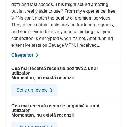
data and fast speeds. This might sound amazing,
but is it really safe to use? From my experience, free
VPNs can't match the quality of premium services.
They often contain malware and tracking programs,
and some even deceive you into thinking that your
connection is encrypted when it's not. After running
extensive tests on Savage VPN, I received...
Citește tot
Cea mai recentă recenzie pozitivă a unui
utilizator
Momentan, nu există recenzii
Scrie un review
Cea mai recentă recenzie negativă a unui
utilizator
Momentan, nu există recenzii