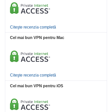
Citeşte recenzia completă
Cel mai bun VPN pentru Mac
Citeşte recenzia completă
Cel mai bun VPN pentru iOS