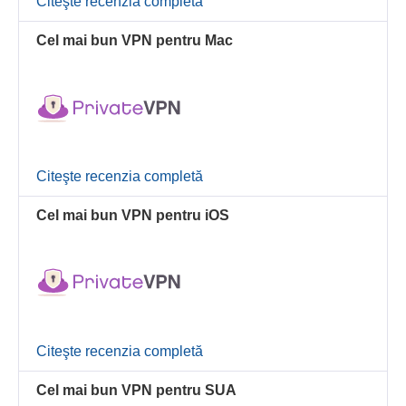
Citeşte recenzia completă
Cel mai bun VPN pentru Mac
Citeşte recenzia completă
Cel mai bun VPN pentru iOS
Citeşte recenzia completă
Cel mai bun VPN pentru SUA