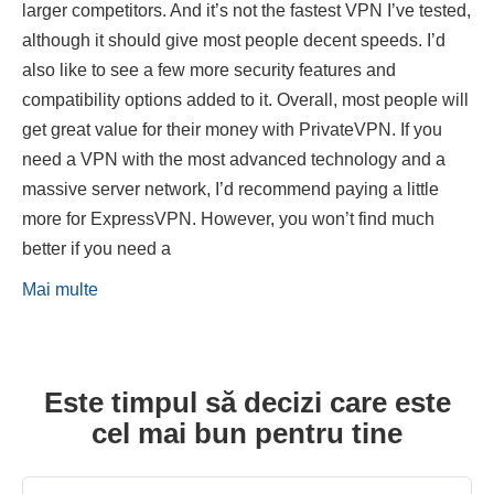
larger competitors. And it’s not the fastest VPN I’ve tested,
although it should give most people decent speeds. I’d
also like to see a few more security features and
compatibility options added to it. Overall, most people will
get great value for their money with PrivateVPN. If you
need a VPN with the most advanced technology and a
massive server network, I’d recommend paying a little
more for ExpressVPN. However, you won’t find much
better if you need a
Mai multe
Este timpul să decizi care este
cel mai bun pentru tine