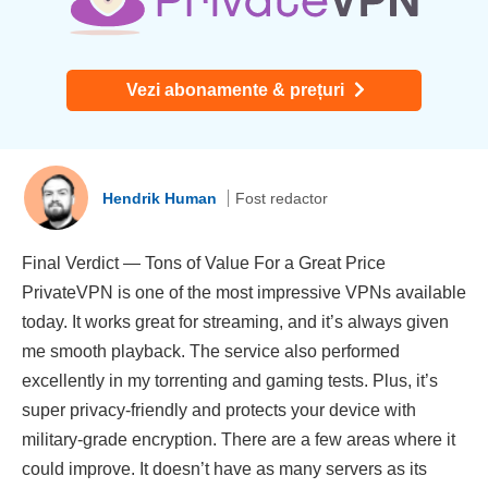
Vezi abonamente & prețuri
Hendrik Human
Fost redactor
Final Verdict — Tons of Value For a Great Price
PrivateVPN is one of the most impressive VPNs available
today. It works great for streaming, and it’s always given
me smooth playback. The service also performed
excellently in my torrenting and gaming tests. Plus, it’s
super privacy-friendly and protects your device with
military-grade encryption. There are a few areas where it
could improve. It doesn’t have as many servers as its