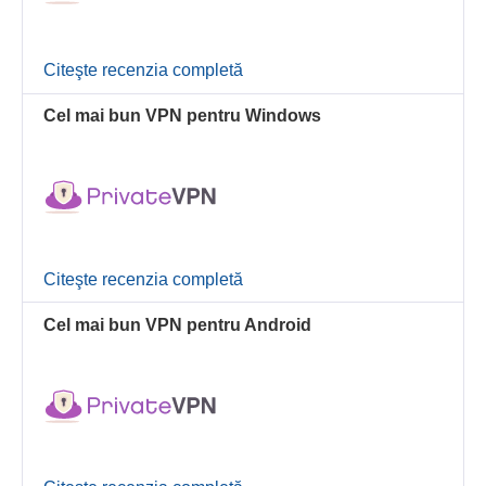
Citeşte recenzia completă
Cel mai bun VPN pentru Windows
Citeşte recenzia completă
Cel mai bun VPN pentru Android