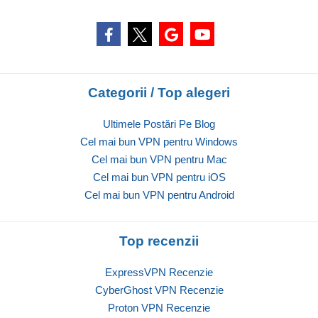
Categorii / Top alegeri
Ultimele Postări Pe Blog
Cel mai bun VPN pentru Windows
Cel mai bun VPN pentru Mac
Cel mai bun VPN pentru iOS
Cel mai bun VPN pentru Android
Top recenzii
ExpressVPN Recenzie
CyberGhost VPN Recenzie
Proton VPN Recenzie