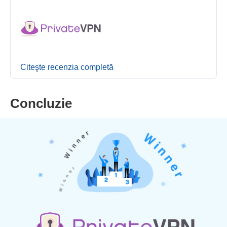
Citeşte recenzia completă
Concluzie