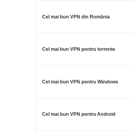
Cel mai bun VPN din România
Cel mai bun VPN pentru torrente
Cel mai bun VPN pentru Windows
Cel mai bun VPN pentru Android