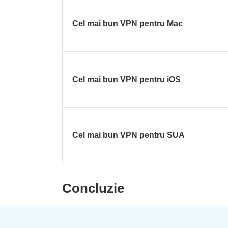
Cel mai bun VPN pentru Mac
Cel mai bun VPN pentru iOS
Cel mai bun VPN pentru SUA
Concluzie