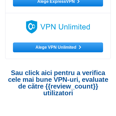
Alege ExpressVPN
Alege VPN Unlimited
Sau click aici pentru a verifica
cele mai bune VPN-uri, evaluate
de către {{review_count}}
utilizatori