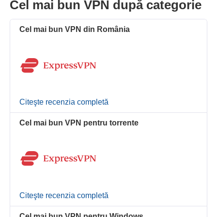
Cel mai bun VPN după categorie
Cel mai bun VPN din România
Citeşte recenzia completă
Cel mai bun VPN pentru torrente
Citeşte recenzia completă
Cel mai bun VPN pentru Windows