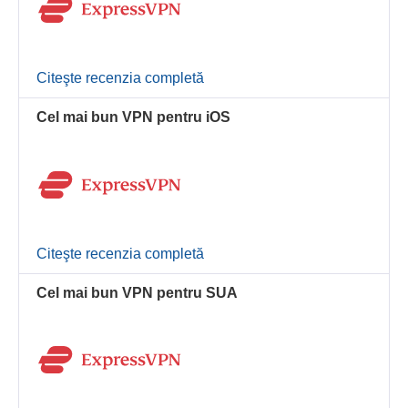
Citeşte recenzia completă
Cel mai bun VPN pentru iOS
Citeşte recenzia completă
Cel mai bun VPN pentru SUA