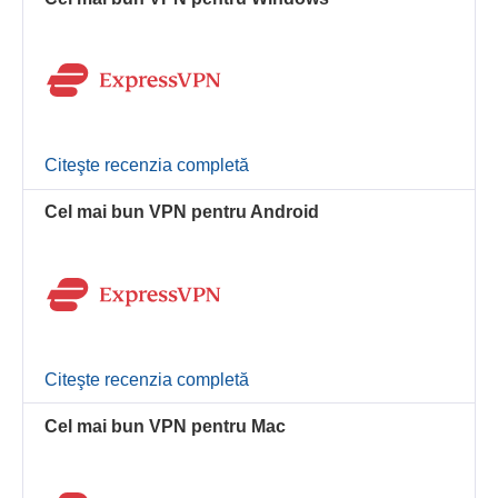
Citeşte recenzia completă
Cel mai bun VPN pentru Android
Citeşte recenzia completă
Cel mai bun VPN pentru Mac