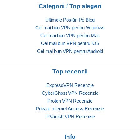
Categorii / Top alegeri
Ultimele Postări Pe Blog
Cel mai bun VPN pentru Windows
Cel mai bun VPN pentru Mac
Cel mai bun VPN pentru iOS
Cel mai bun VPN pentru Android
Top recenzii
ExpressVPN Recenzie
CyberGhost VPN Recenzie
Proton VPN Recenzie
Private Internet Access Recenzie
IPVanish VPN Recenzie
Info