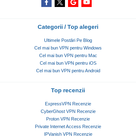
Categorii / Top alegeri
Ultimele Postări Pe Blog
Cel mai bun VPN pentru Windows
Cel mai bun VPN pentru Mac
Cel mai bun VPN pentru iOS
Cel mai bun VPN pentru Android
Top recenzii
ExpressVPN Recenzie
CyberGhost VPN Recenzie
Proton VPN Recenzie
Private Internet Access Recenzie
IPVanish VPN Recenzie