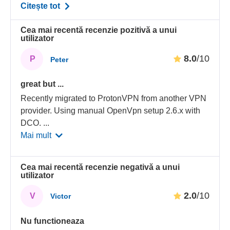
Citește tot
Cea mai recentă recenzie pozitivă a unui
utilizator
8.0
/10
P
Peter
great but ...
Recently migrated to ProtonVPN from another VPN
provider. Using manual OpenVpn setup 2.6.x with
DCO.
...
Mai mult
Cea mai recentă recenzie negativă a unui
utilizator
2.0
/10
V
Victor
Nu functioneaza