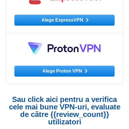
Alege ExpressVPN
Alege Proton VPN
Sau click aici pentru a verifica
cele mai bune VPN-uri, evaluate
de către {{review_count}}
utilizatori