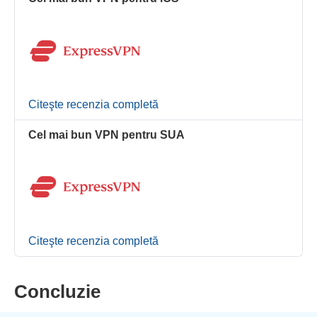
Citeşte recenzia completă
Cel mai bun VPN pentru SUA
Citeşte recenzia completă
Concluzie