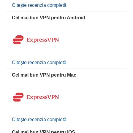
Citeşte recenzia completă
Cel mai bun VPN pentru Android
Citeşte recenzia completă
Cel mai bun VPN pentru Mac
Citeşte recenzia completă
Cel mai bun VPN pentru iOS