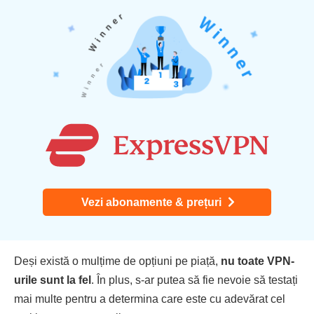
Vezi abonamente & prețuri
Deși există o mulțime de opțiuni pe piață,
nu toate VPN-
urile sunt la fel
. În plus, s-ar putea să fie nevoie să testați
mai multe pentru a determina care este cu adevărat cel