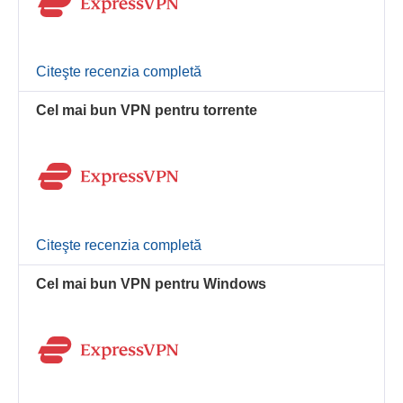
Citeşte recenzia completă
Cel mai bun VPN pentru torrente
Citeşte recenzia completă
Cel mai bun VPN pentru Windows