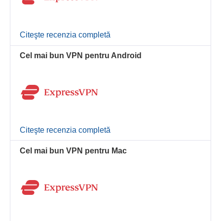
Citeşte recenzia completă
Cel mai bun VPN pentru Android
Citeşte recenzia completă
Cel mai bun VPN pentru Mac