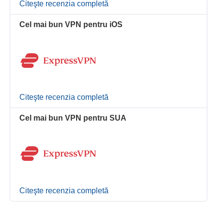
Citeşte recenzia completă
Cel mai bun VPN pentru iOS
Citeşte recenzia completă
Cel mai bun VPN pentru SUA
Citeşte recenzia completă