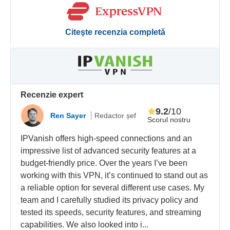
Citeşte recenzia completă
Recenzie expert
9.2
/10
Ren Sayer
Redactor șef
Scorul nostru
IPVanish offers high-speed connections and an
impressive list of advanced security features at a
budget-friendly price. Over the years I’ve been
working with this VPN, it’s continued to stand out as
a reliable option for several different use cases. My
team and I carefully studied its privacy policy and
tested its speeds, security features, and streaming
capabilities. We also looked into i...