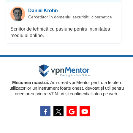
Daniel Krohn
Cercetător în domeniul securității cibernetice
Scriitor de tehnică cu pasiune pentru intimitatea
mediului online.
Misiunea noastră:
Am creat vpnMentor pentru a le oferi
utilizatorilor un instrument foarte onest, devotat și util pentru
orientarea printre VPN-uri și confidențialitatea pe web.