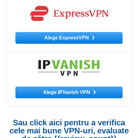
Alege ExpressVPN
Alege IPVanish VPN
Sau click aici pentru a verifica
cele mai bune VPN-uri, evaluate