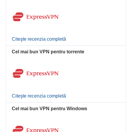
Citeşte recenzia completă
Cel mai bun VPN pentru torrente
Citeşte recenzia completă
Cel mai bun VPN pentru Windows