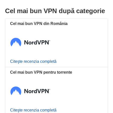
Cel mai bun VPN după categorie
Cel mai bun VPN din România
Citeşte recenzia completă
Cel mai bun VPN pentru torrente
Citeşte recenzia completă