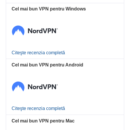
Cel mai bun VPN pentru Windows
Citeşte recenzia completă
Cel mai bun VPN pentru Android
Citeşte recenzia completă
Cel mai bun VPN pentru Mac