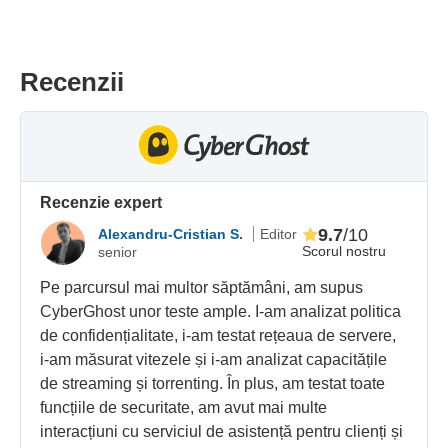
Recenzii
Recenzie expert
9.7
/10
Alexandru-Cristian S.
Editor
Scorul nostru
senior
Pe parcursul mai multor săptămâni, am supus
CyberGhost unor teste ample. I-am analizat politica
de confidențialitate, i-am testat rețeaua de servere,
i-am măsurat vitezele și i-am analizat capacitățile
de streaming și torrenting. În plus, am testat toate
funcțiile de securitate, am avut mai multe
interacțiuni cu serviciul de asistență pentru clienți și