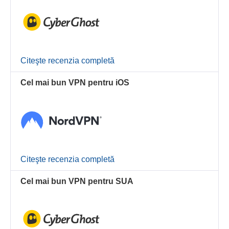
Citeşte recenzia completă
Cel mai bun VPN pentru iOS
Citeşte recenzia completă
Cel mai bun VPN pentru SUA