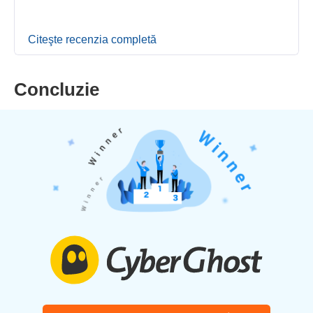
Citeşte recenzia completă
Concluzie