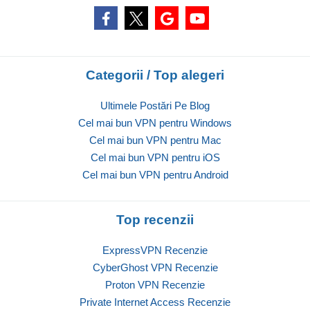
Categorii / Top alegeri
Ultimele Postări Pe Blog
Cel mai bun VPN pentru Windows
Cel mai bun VPN pentru Mac
Cel mai bun VPN pentru iOS
Cel mai bun VPN pentru Android
Top recenzii
ExpressVPN Recenzie
CyberGhost VPN Recenzie
Proton VPN Recenzie
Private Internet Access Recenzie