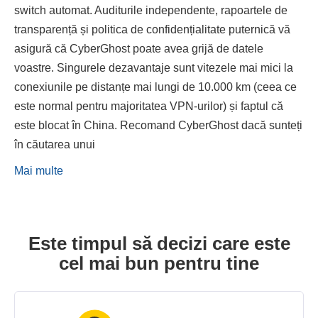
switch automat. Auditurile independente, rapoartele de
transparență și politica de confidențialitate puternică vă
asigură că CyberGhost poate avea grijă de datele
voastre. Singurele dezavantaje sunt vitezele mai mici la
conexiunile pe distanțe mai lungi de 10.000 km (ceea ce
este normal pentru majoritatea VPN-urilor) și faptul că
este blocat în China. Recomand CyberGhost dacă sunteți
în căutarea unui
Mai multe
Este timpul să decizi care este
cel mai bun pentru tine