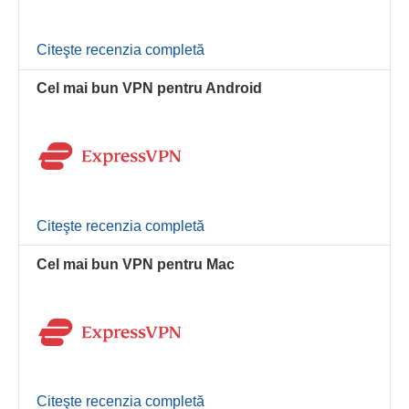
Citeşte recenzia completă
Cel mai bun VPN pentru Android
Citeşte recenzia completă
Cel mai bun VPN pentru Mac
Citeşte recenzia completă