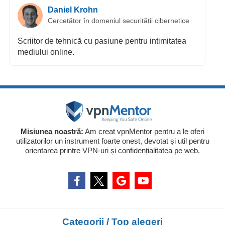
Daniel Krohn
Cercetător în domeniul securității cibernetice
Scriitor de tehnică cu pasiune pentru intimitatea
mediului online.
Misiunea noastră:
Am creat vpnMentor pentru a le oferi
utilizatorilor un instrument foarte onest, devotat și util pentru
orientarea printre VPN-uri și confidențialitatea pe web.
Categorii / Top alegeri