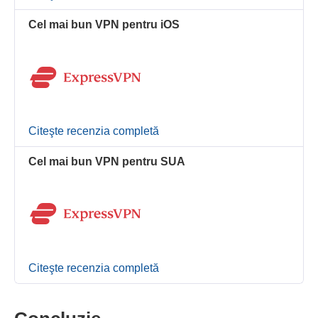
Cel mai bun VPN pentru iOS
Citeşte recenzia completă
Cel mai bun VPN pentru SUA
Citeşte recenzia completă