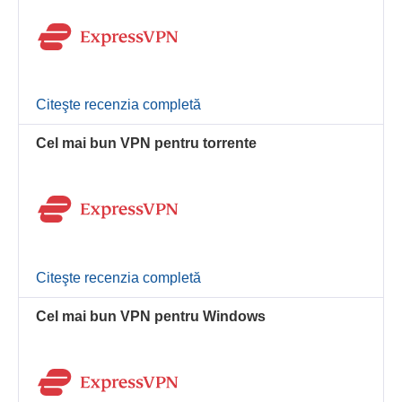
Citeşte recenzia completă
Cel mai bun VPN pentru torrente
Citeşte recenzia completă
Cel mai bun VPN pentru Windows