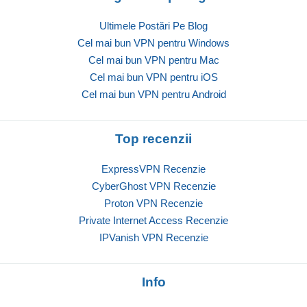
Ultimele Postări Pe Blog
Cel mai bun VPN pentru Windows
Cel mai bun VPN pentru Mac
Cel mai bun VPN pentru iOS
Cel mai bun VPN pentru Android
Top recenzii
ExpressVPN Recenzie
CyberGhost VPN Recenzie
Proton VPN Recenzie
Private Internet Access Recenzie
IPVanish VPN Recenzie
Info