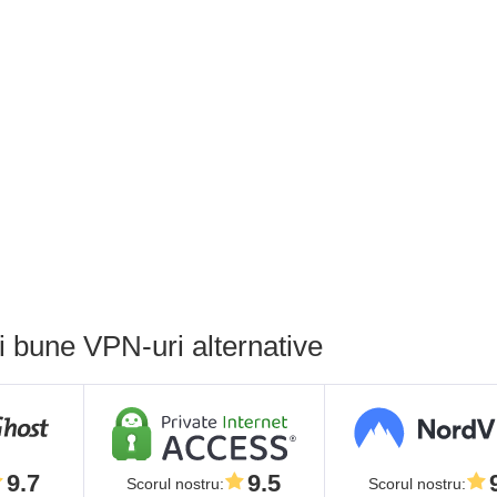
 bune VPN-uri alternative
9.7
9.5
Scorul nostru
:
Scorul nostru
: