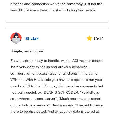
process and connection works the same way, just not the
way 90% of users think how it is including this review.
Strzkrk
10
/10
Simple, small, good
Easy to set up, easy to handle, works, ACL access control
list is very easy to set up and allows a dynamical
configuration of access rules for all clients in the same
VPN net. With Headscale you have the option to run your
own local VPN host. You may find negative comments but
not really useful: ex. DENNIS SCHRÖDER: "PublicKeys
somewhere on some server", "Much more data is stored
on the Tailscale servers". Best answers: "The public key is
there to be distributed. And what other data is stored at