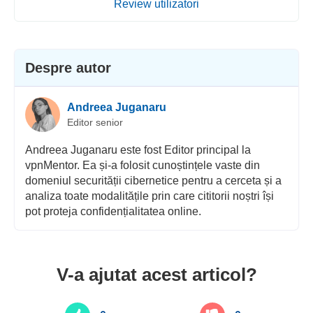
Review utilizatori
Despre autor
Andreea Juganaru
Editor senior
Andreea Juganaru este fost Editor principal la
vpnMentor. Ea și-a folosit cunoștințele vaste din
domeniul securității cibernetice pentru a cerceta și a
analiza toate modalitățile prin care cititorii noștri își
pot proteja confidențialitatea online.
V-a ajutat acest articol?