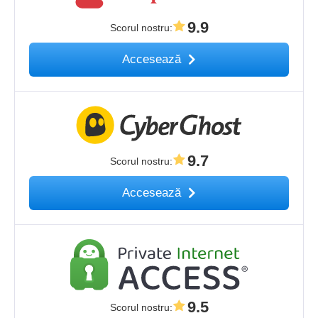
9.9
Scorul nostru
:
Accesează
9.7
Scorul nostru
:
Accesează
9.5
Scorul nostru
: