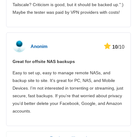
Tailscale? Criticism is good, but it should be backed up.":)
Maybe the tester was paid by VPN providers with costs!
Anonim
10
/10
Great for offsite NAS backups
Easy to set up, easy to manage remote NASs, and
backup site to site. It's great for PC, NAS, and Mobile
Devices. I’m not interested in torrenting or streaming, just
secure, fast backups. If you’re that worried about privacy
you’d better delete your Facebook, Google, and Amazon
accounts.