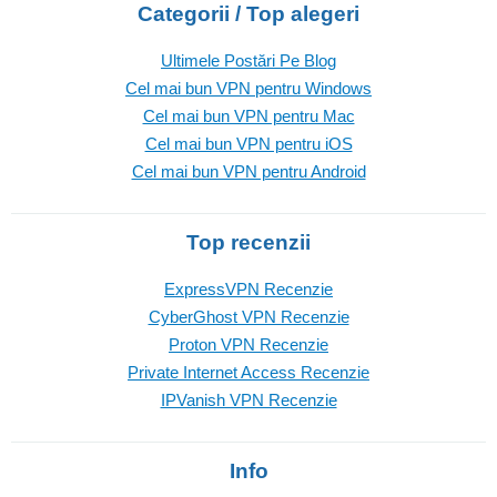
Categorii / Top alegeri
Ultimele Postări Pe Blog
Cel mai bun VPN pentru Windows
Cel mai bun VPN pentru Mac
Cel mai bun VPN pentru iOS
Cel mai bun VPN pentru Android
Top recenzii
ExpressVPN Recenzie
CyberGhost VPN Recenzie
Proton VPN Recenzie
Private Internet Access Recenzie
IPVanish VPN Recenzie
Info