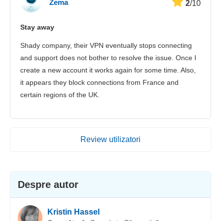
Zema
2
/10
Stay away
Shady company, their VPN eventually stops connecting
and support does not bother to resolve the issue. Once I
create a new account it works again for some time. Also,
it appears they block connections from France and
certain regions of the UK.
Review utilizatori
Despre autor
Kristin Hassel