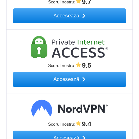
9.7
Scorul nostru
:
Accesează
9.5
Scorul nostru
:
Accesează
9.4
Scorul nostru
:
Accesează