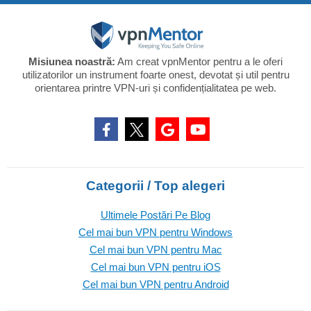
Misiunea noastră:
Am creat vpnMentor pentru a le oferi
utilizatorilor un instrument foarte onest, devotat și util pentru
orientarea printre VPN-uri și confidențialitatea pe web.
Categorii / Top alegeri
Ultimele Postări Pe Blog
Cel mai bun VPN pentru Windows
Cel mai bun VPN pentru Mac
Cel mai bun VPN pentru iOS
Cel mai bun VPN pentru Android