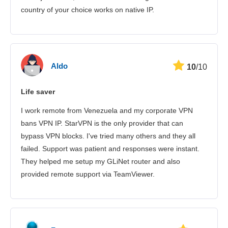
country of your choice works on native IP.
Aldo
10
/10
Life saver
I work remote from Venezuela and my corporate VPN
bans VPN IP. StarVPN is the only provider that can
bypass VPN blocks. I've tried many others and they all
failed. Support was patient and responses were instant.
They helped me setup my GLiNet router and also
provided remote support via TeamViewer.