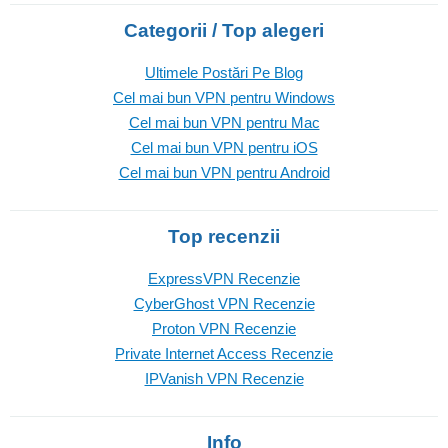
Categorii / Top alegeri
Ultimele Postări Pe Blog
Cel mai bun VPN pentru Windows
Cel mai bun VPN pentru Mac
Cel mai bun VPN pentru iOS
Cel mai bun VPN pentru Android
Top recenzii
ExpressVPN Recenzie
CyberGhost VPN Recenzie
Proton VPN Recenzie
Private Internet Access Recenzie
IPVanish VPN Recenzie
Info