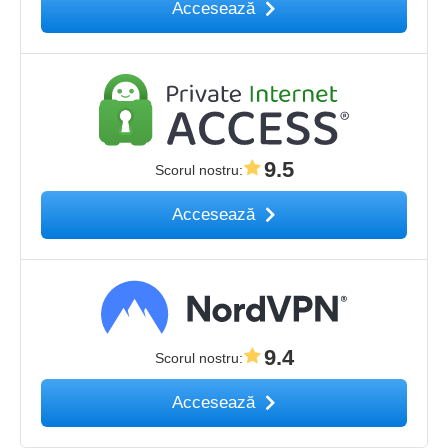
Accesează
9.5
Scorul nostru
:
Accesează
9.4
Scorul nostru
:
Accesează