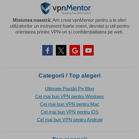
Misiunea noastră:
Am creat vpnMentor pentru a le oferi
utilizatorilor un instrument foarte onest, devotat și util pentru
orientarea printre VPN-uri și confidențialitatea pe web.
Categorii / Top alegeri
Ultimele Postări Pe Blog
Cel mai bun VPN pentru Windows
Cel mai bun VPN pentru Mac
Cel mai bun VPN pentru iOS
Cel mai bun VPN pentru Android