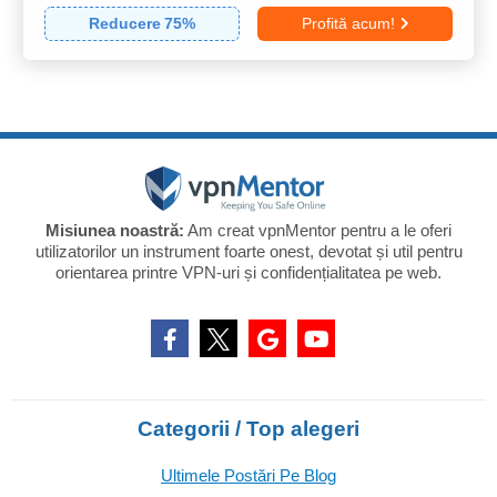
Reducere
75
%
Profită acum!
Misiunea noastră:
Am creat vpnMentor pentru a le oferi
utilizatorilor un instrument foarte onest, devotat și util pentru
orientarea printre VPN-uri și confidențialitatea pe web.
Categorii / Top alegeri
Ultimele Postări Pe Blog