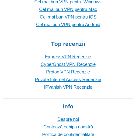
Cel mai bun VPN pentru Windows
Cel mai bun VPN pentru Mac
Cel mai bun VPN pentru iOS
Cel mai bun VPN pentru Android
Top recenzii
ExpressVPN Recenzie
CyberGhost VPN Recenzie
Proton VPN Recenzie
Private Internet Access Recenzie
IPVanish VPN Recenzie
Info
Despre noi
Contează echipa noastră
Politică de confidențialitate