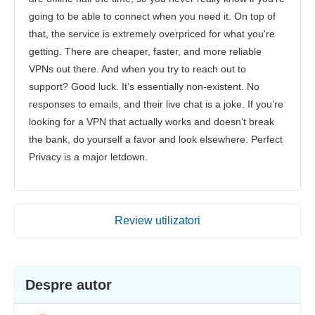
going to be able to connect when you need it. On top of
that, the service is extremely overpriced for what you're
getting. There are cheaper, faster, and more reliable
VPNs out there. And when you try to reach out to
support? Good luck. It’s essentially non-existent. No
responses to emails, and their live chat is a joke. If you’re
looking for a VPN that actually works and doesn’t break
the bank, do yourself a favor and look elsewhere. Perfect
Privacy is a major letdown.
Review utilizatori
Despre autor