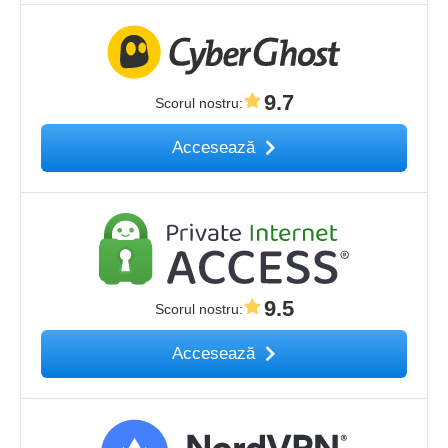
9.7
Scorul nostru
:
Accesează
9.5
Scorul nostru
:
Accesează