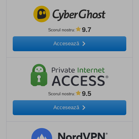
9.7
Scorul nostru
:
Accesează
9.5
Scorul nostru
:
Accesează