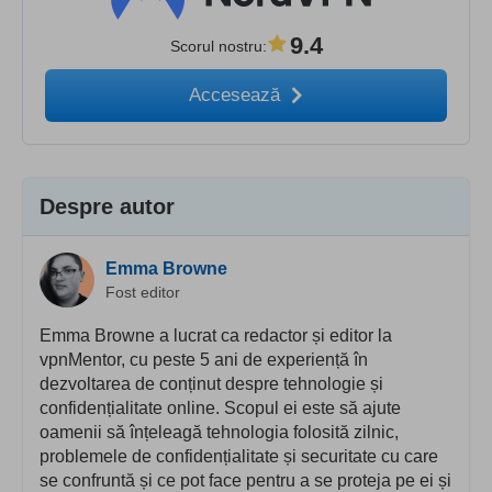
9.4
Scorul nostru
:
Accesează
Despre autor
Emma Browne
Fost editor
Emma Browne a lucrat ca redactor și editor la
vpnMentor, cu peste 5 ani de experiență în
dezvoltarea de conținut despre tehnologie și
confidențialitate online. Scopul ei este să ajute
oamenii să înțeleagă tehnologia folosită zilnic,
problemele de confidențialitate și securitate cu care
se confruntă și ce pot face pentru a se proteja pe ei și