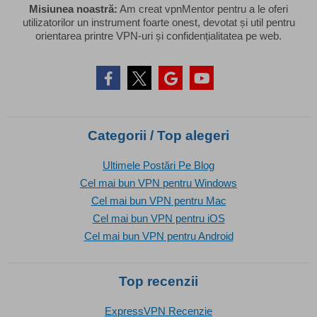
Misiunea noastră:
Am creat vpnMentor pentru a le oferi
utilizatorilor un instrument foarte onest, devotat și util pentru
orientarea printre VPN-uri și confidențialitatea pe web.
Categorii / Top alegeri
Ultimele Postări Pe Blog
Cel mai bun VPN pentru Windows
Cel mai bun VPN pentru Mac
Cel mai bun VPN pentru iOS
Cel mai bun VPN pentru Android
Top recenzii
ExpressVPN Recenzie