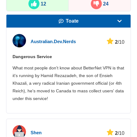
12
24
Toate
Viteză
Australian.Dev.Nerds
2
/10
Streaming
Dangerous Service
Securitate
What most people don't know about BetterNet VPN is that
Asistență pentru clienți
it's running by Hamid Rezazadeh, the son of Ensieh
Khazali, a very radical Iranian government official (or 4th
Reich), he's moved to Canada to mass collect users' data
under this service!
Shen
2
/10