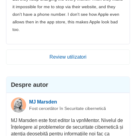
it impossible for me to stop via their website, and they
don't have a phone number. I don't see how Apple even
allows then in the app store, this makes Apple look bad
too.
Review utilizatori
Despre autor
MJ Marsden
Fost cercetător în Securitate cibernetică
MJ Marsden este fost editor la vpnMentor. Nivelul de
înțelegere al problemelor de securitate cibernetică și
atenția deosebită pentru informațiile noi fac ca