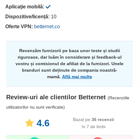
Aplicaţie mobilă:
Dispozitive/licență:
10
Oferte VPN:
betternet.co
Recenzăm furnizorii pe baza unor teste și studii
riguroase, dar luăm în considerare și feedback-ul
vostru și comisionul de afiliat de la furnizori. Unele
branduri sunt deținute de compania noastră-
mamă.
Află mai multe
Review-uri ale clientilor
Betternet
(Recenziile
utilizatorilor nu sunt verificate)
Bazat pe
36
recenzii
4.6
în 7 de limbi​