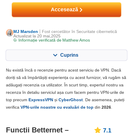
Accesează
MJ Marsden
Fost cercetător în Securitate cibernetică
Actualizat la 20 mai,2025
Informație verificată de
Matthew Amos
Cuprins
Cuprins:
Scorul nostru:
Nu există încă o recenzie pentru acest serviciu de VPN. Dacă
Caracteristici cheie
7.1
doriți să vă împărtășiți experiența cu acest furnizor, vă rugăm să
adăugați recenzia ca utilizator. În scurt timp, expertul nostru va
Instalare și aplicații
6.0
recenza în detaliu serviciul așa cum facem pentru VPN-urile de
Preț
5.6
top precum
ExpressVPN
și
CyberGhost
. De asemenea, puteți
Fiabilitate & Suport
6.0
verifica
VPN-urile noastre cu evaluări de top
din
2026
.
Funcții Betternet –
7.1