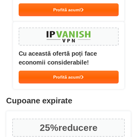
Profită acum!
Cu această ofertă poți face
economii considerabile!
Profită acum!
Cupoane expirate
25%
reducere