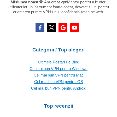
Misiunea noastră:
Am creat vpnMentor pentru a le oferi
utilizatorilor un instrument foarte onest, devotat și util pentru
orientarea printre VPN-uri și confidențialitatea pe web.
Categorii / Top alegeri
Ultimele Postări Pe Blog
Cel mai bun VPN pentru Windows
Cel mai bun VPN pentru Mac
Cel mai bun VPN pentru iOS
Cel mai bun VPN pentru Android
Top recenzii