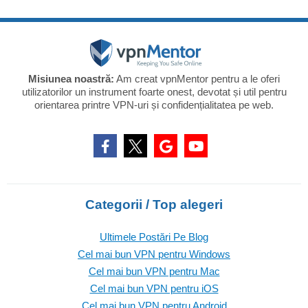
Misiunea noastră:
Am creat vpnMentor pentru a le oferi
utilizatorilor un instrument foarte onest, devotat și util pentru
orientarea printre VPN-uri și confidențialitatea pe web.
Categorii / Top alegeri
Ultimele Postări Pe Blog
Cel mai bun VPN pentru Windows
Cel mai bun VPN pentru Mac
Cel mai bun VPN pentru iOS
Cel mai bun VPN pentru Android