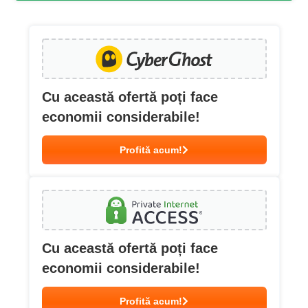
Cu această ofertă poți face
economii considerabile!
Profită acum!
Cu această ofertă poți face
economii considerabile!
Profită acum!