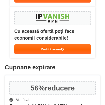
Cu această ofertă poți face
economii considerabile!
Profită acum!
Cupoane expirate
56%
reducere
Verificat