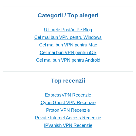
Categorii / Top alegeri
Ultimele Postări Pe Blog
Cel mai bun VPN pentru Windows
Cel mai bun VPN pentru Mac
Cel mai bun VPN pentru iOS
Cel mai bun VPN pentru Android
Top recenzii
ExpressVPN Recenzie
CyberGhost VPN Recenzie
Proton VPN Recenzie
Private Internet Access Recenzie
IPVanish VPN Recenzie