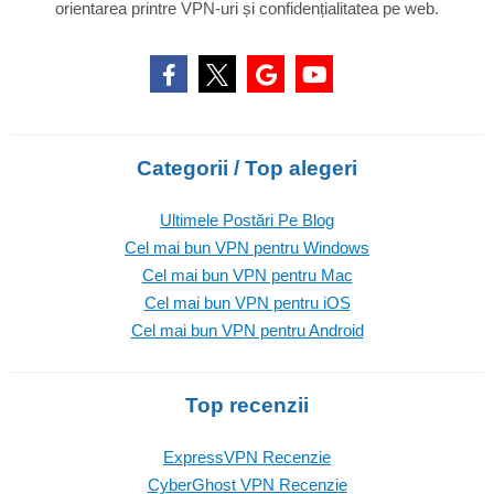
orientarea printre VPN-uri și confidențialitatea pe web.
Categorii / Top alegeri
Ultimele Postări Pe Blog
Cel mai bun VPN pentru Windows
Cel mai bun VPN pentru Mac
Cel mai bun VPN pentru iOS
Cel mai bun VPN pentru Android
Top recenzii
ExpressVPN Recenzie
CyberGhost VPN Recenzie