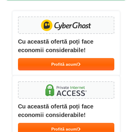
Cu această ofertă poți face
economii considerabile!
Profită acum!
Cu această ofertă poți face
economii considerabile!
Profită acum!