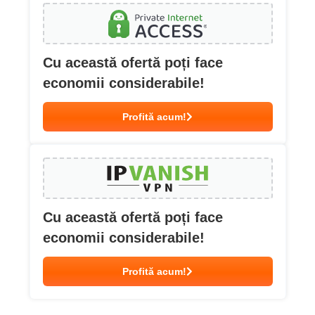
Cu această ofertă poți face
economii considerabile!
Profită acum!
Cu această ofertă poți face
economii considerabile!
Profită acum!