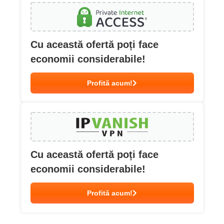
Cu această ofertă poți face
economii considerabile!
Profită acum!
Cu această ofertă poți face
economii considerabile!
Profită acum!