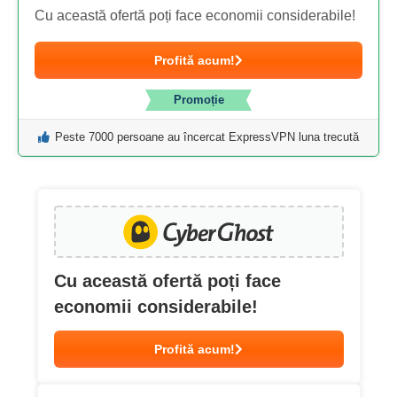
Cu această ofertă poți face economii considerabile!
Profită acum!
Promoție
Peste 7000 persoane au încercat ExpressVPN luna trecută
Cu această ofertă poți face
economii considerabile!
Profită acum!