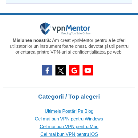
Misiunea noastră:
Am creat vpnMentor pentru a le oferi
utilizatorilor un instrument foarte onest, devotat și util pentru
orientarea printre VPN-uri și confidențialitatea pe web.
Categorii / Top alegeri
Ultimele Postări Pe Blog
Cel mai bun VPN pentru Windows
Cel mai bun VPN pentru Mac
Cel mai bun VPN pentru iOS