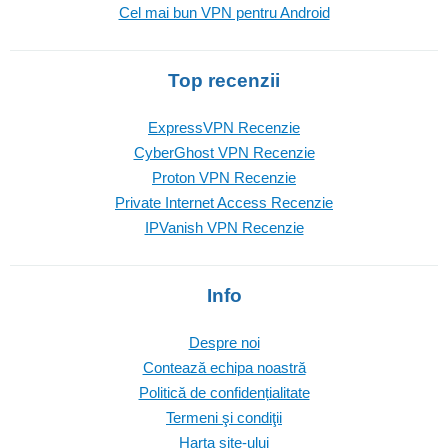
Cel mai bun VPN pentru Android
Top recenzii
ExpressVPN Recenzie
CyberGhost VPN Recenzie
Proton VPN Recenzie
Private Internet Access Recenzie
IPVanish VPN Recenzie
Info
Despre noi
Contează echipa noastră
Politică de confidențialitate
Termeni şi condiţii
Harta site-ului