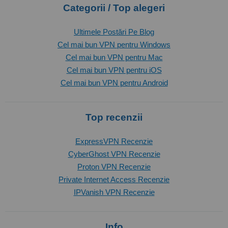
Categorii / Top alegeri
Ultimele Postări Pe Blog
Cel mai bun VPN pentru Windows
Cel mai bun VPN pentru Mac
Cel mai bun VPN pentru iOS
Cel mai bun VPN pentru Android
Top recenzii
ExpressVPN Recenzie
CyberGhost VPN Recenzie
Proton VPN Recenzie
Private Internet Access Recenzie
IPVanish VPN Recenzie
Info