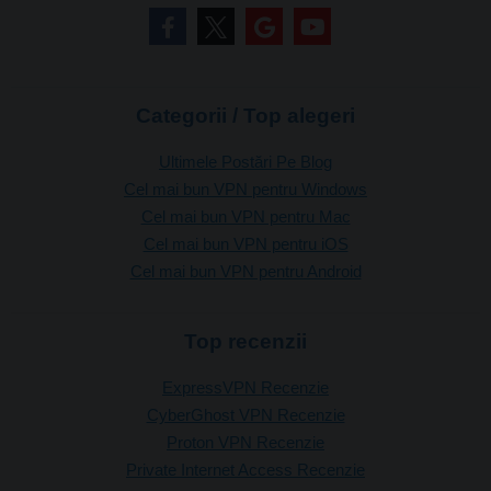
Categorii / Top alegeri
Ultimele Postări Pe Blog
Cel mai bun VPN pentru Windows
Cel mai bun VPN pentru Mac
Cel mai bun VPN pentru iOS
Cel mai bun VPN pentru Android
Top recenzii
ExpressVPN Recenzie
CyberGhost VPN Recenzie
Proton VPN Recenzie
Private Internet Access Recenzie