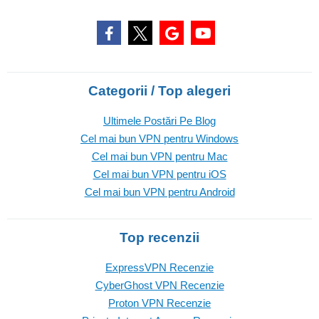
Categorii / Top alegeri
Ultimele Postări Pe Blog
Cel mai bun VPN pentru Windows
Cel mai bun VPN pentru Mac
Cel mai bun VPN pentru iOS
Cel mai bun VPN pentru Android
Top recenzii
ExpressVPN Recenzie
CyberGhost VPN Recenzie
Proton VPN Recenzie