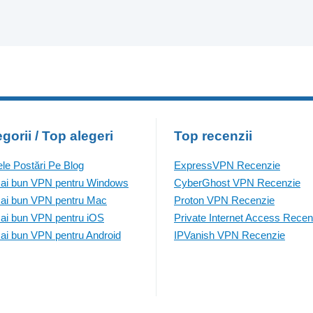
gorii / Top alegeri
Top recenzii
ele Postări Pe Blog
ExpressVPN Recenzie
ai bun VPN pentru Windows
CyberGhost VPN Recenzie
ai bun VPN pentru Mac
Proton VPN Recenzie
ai bun VPN pentru iOS
Private Internet Access Recen
ai bun VPN pentru Android
IPVanish VPN Recenzie