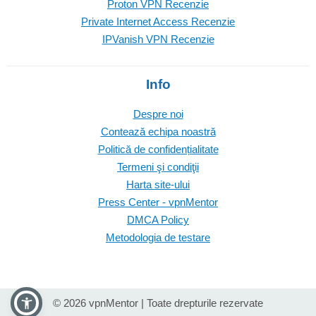
Proton VPN Recenzie
Private Internet Access Recenzie
IPVanish VPN Recenzie
Info
Despre noi
Contează echipa noastră
Politică de confidențialitate
Termeni şi condiţii
Harta site-ului
Press Center - vpnMentor
DMCA Policy
Metodologia de testare
© 2026 vpnMentor | Toate drepturile rezervate