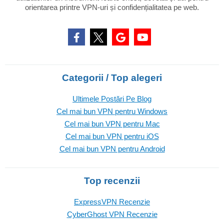
orientarea printre VPN-uri și confidențialitatea pe web.
Categorii / Top alegeri
Ultimele Postări Pe Blog
Cel mai bun VPN pentru Windows
Cel mai bun VPN pentru Mac
Cel mai bun VPN pentru iOS
Cel mai bun VPN pentru Android
Top recenzii
ExpressVPN Recenzie
CyberGhost VPN Recenzie