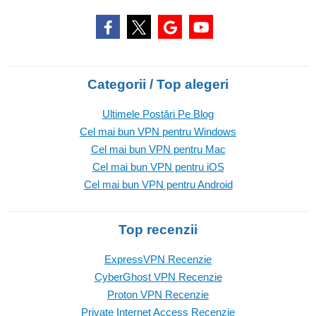
Categorii / Top alegeri
Ultimele Postări Pe Blog
Cel mai bun VPN pentru Windows
Cel mai bun VPN pentru Mac
Cel mai bun VPN pentru iOS
Cel mai bun VPN pentru Android
Top recenzii
ExpressVPN Recenzie
CyberGhost VPN Recenzie
Proton VPN Recenzie
Private Internet Access Recenzie