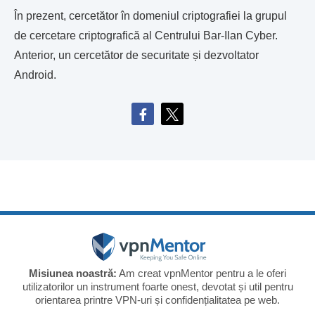
În prezent, cercetător în domeniul criptografiei la grupul
de cercetare criptografică al Centrului Bar-Ilan Cyber.
Anterior, un cercetător de securitate și dezvoltator
Android.
Misiunea noastră:
Am creat vpnMentor pentru a le oferi
utilizatorilor un instrument foarte onest, devotat și util pentru
orientarea printre VPN-uri și confidențialitatea pe web.