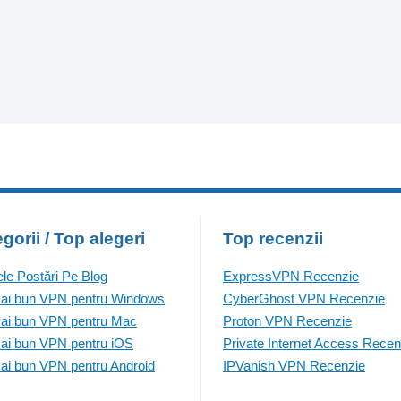
gorii / Top alegeri
Top recenzii
ele Postări Pe Blog
ExpressVPN Recenzie
ai bun VPN pentru Windows
CyberGhost VPN Recenzie
ai bun VPN pentru Mac
Proton VPN Recenzie
ai bun VPN pentru iOS
Private Internet Access Recen
ai bun VPN pentru Android
IPVanish VPN Recenzie