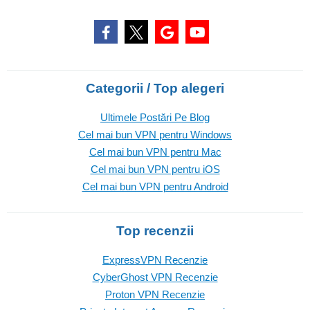
Categorii / Top alegeri
Ultimele Postări Pe Blog
Cel mai bun VPN pentru Windows
Cel mai bun VPN pentru Mac
Cel mai bun VPN pentru iOS
Cel mai bun VPN pentru Android
Top recenzii
ExpressVPN Recenzie
CyberGhost VPN Recenzie
Proton VPN Recenzie